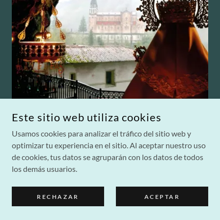
Este sitio web utiliza cookies
Usamos cookies para analizar el tráfico del sitio web y
optimizar tu experiencia en el sitio. Al aceptar nuestro uso
de cookies, tus datos se agruparán con los datos de todos
los demás usuarios.
COPYRIGHT © 2025 KERYGMA ESPAÑA - TODOS LOS
DERECHOS RESERVADOS.
RECHAZAR
ACEPTAR